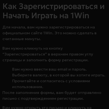
Как Зарегистрироваться и
Начать Играть на 1Win
Для начала, вам нужно зарегистрироваться на
официальном сайте 1Win. Это можно сделать в
считанные минуты.
Вам нужно кликнуть на кнопку
“Зарегистрироваться” в верхнем правом углу
страницы и заполнить форму регистрации.
Вам нужно ввести ваш email и пароль.
Выберите валюту, в которой вы хотите играть.
Прочитайте и согласитесь с условиями
использования.
После заполнения формы, вам будет отправлено
письмо с подтверждением регистрации.
Вам нужно открыть это письмо и кликнуть на