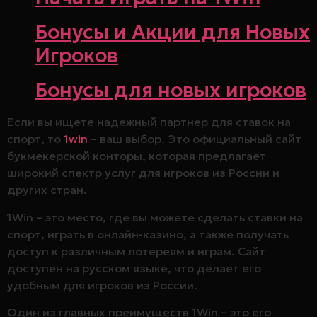
Бонусы и Акции для Новых
Игроков
Бонусы для новых игроков
Если вы ищете надежный партнер для ставок на
спорт, то
1win
– ваш выбор. Это официальный сайт
букмекерской конторы, которая предлагает
широкий спектр услуг для игроков из России и
других стран.
1Win – это место, где вы можете сделать ставки на
спорт, играть в онлайн-казино, а также получать
доступ к различным лотереям и играм. Сайт
доступен на русском языке, что делает его
удобным для игроков из России.
Один из главных преимуществ 1Win – это его