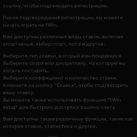
ссылку, чтобы подтвердить регистрацию.
После подтверждения регистрации, вы можете
начать играть на 1Win.
Вам доступны различные виды ставок, включая
спортивные, киберспорт, лото и другие.
Выберите тип ставки, который вам понравился.
Выберите спорт или дисциплину, на которую вы
хотите поставить.
Выберите коэффициент и количество ставки.
Кликните на кнопку “Ставка”, чтобы подтвердить
вашу ставку.
Вы можете также использовать функцию “1Win
вход” для быстрого доступа к вашему счету.
Вам доступны также различные функции, такие как
история ставок, статистика и другие.