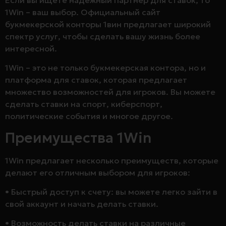
1Win – ваш выбор. Официальный сайт
букмекерской конторы 1вин предлагает широкий
спектр услуг, чтобы сделать вашу жизнь более
интересной.
1Win – это не только букмекерская контора, но и
платформа для ставок, которая предлагает
множество возможностей для игроков. Вы можете
сделать ставки на спорт, киберспорт,
политические события и многое другое.
Преимущества 1Win
1Win предлагает несколько преимуществ, которые
делают его отличным выбором для игроков:
• Быстрый доступ к счету: вы можете легко зайти в
свой аккаунт и начать делать ставки.
• Возможность делать ставки на различные