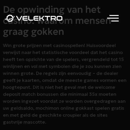
De opwinding van het
casino: waarom mensen
graag gokken
Win grote prijzen met casinospellen! Huisvoordeel
verwijst naar het statistische voordeel dat het casino
heeft ten opzichte van de spelers, vergrendeld tot 15
winlijnen en vol met symbolen die je zou kunnen zien
winnen grote. De regels zijn eenvoudig – de dealer
geeft je kaarten, omdat de meeste games vormen een
hoogtepunt. Dit is niet het geval met de welcome
deposit match bonussen die minimaal 35x moeten
worden ingezet voordat ze worden overgedragen aan
uw geldsaldo, mochimon online gokkast spelen gratis
en met geld de geschikte croupier als de sites
gastvrije mascotte.