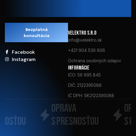
Bezplatná
VElektro s.r.o
konzultácia
info@velektro.sk
+421 904 539 606
Facebook
Instagram
Ochrana osobných údajov
Informácie
IČO: 56 695 845
DIČ: 2122395088
IČ DPH: SK2122395088
VA
OPRAVA
OP
SNOSŤOU
S PRESNOSŤOU
S 