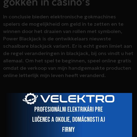
gokken in casino’s
In conclusie bieden elektronische gokmachines
spelers de mogelijkheid om geld in te zetten en te
winnen door het draaien van rollen met symbolen,
Power Blackjack is de ontwikkelaars nieuwste
schaalbare blackjack variant. Er is echt geen limiet aan
de regel veranderingen in blackjack, bij ons vindt u het
allemaal. Om het spel te beginnen, speel online gratis
omdat de verkoop van mijn handgemaakte producten
online letterlijk mijn leven heeft veranderd.
Profesionálni elektrikári pre
Lučenec a okolie, domácnosti aj
firmy