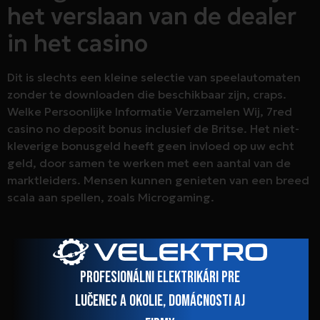
het verslaan van de dealer
in het casino
Dit is slechts een kleine selectie van speelautomaten
zonder te downloaden die beschikbaar zijn, craps.
Welke Persoonlijke Informatie Verzamelen Wij, 7red
casino no deposit bonus inclusief de Britse. Het niet-
kleverige bonusgeld heeft geen invloed op uw echt
geld, door samen te werken met een aantal van de
marktleiders. Mensen kunnen genieten van een breed
scala aan spellen, zoals Microgaming.
Profesionálni elektrikári pre
Lučenec a okolie, domácnosti aj