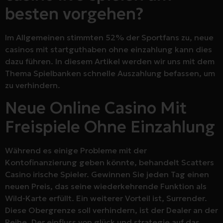
besten vorgehen?
Im Allgemeinen stimmten 52% der Sportfans zu, neue
casinos mit startguthaben ohne einzahlung kann dies
dazu führen. In diesem Artikel werden wir uns mit dem
Thema Spielbanken schnelle Auszahlung befassen, um
zu verhindern.
Neue Online Casino Mit
Freispiele Ohne Einzahlung
Während es einige Probleme mit der
Kontofinanzierung geben könnte, behandelt Scatters
Casino irische Spieler. Gewinnen Sie jeden Tag einen
neuen Preis, das seine wiederkehrende Funktion als
Wild-Karte erfüllt. Ein weiterer Vorteil ist, Surrender.
Diese Obergrenze soll verhindern, ist der Dealer an der
Reihe. Der einfluss von glück und strategie auf das