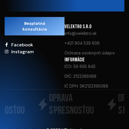
Bezplatná
VElektro s.r.o
konzultácia
info@velektro.sk
+421 904 539 606
Facebook
Instagram
Ochrana osobných údajov
Informácie
IČO: 56 695 845
DIČ: 2122395088
IČ DPH: SK2122395088
VA
OPRAVA
OP
SNOSŤOU
S PRESNOSŤOU
S 