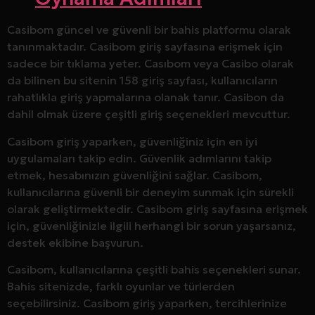
Casibom güncel ve güvenli bir bahis platformu olarak
tanınmaktadır. Casibom giriş sayfasına erişmek için
sadece bir tıklama yeter. Casıbom veya Casibo olarak
da bilinen bu sitenin 158 giriş sayfası, kullanıcıların
rahatlıkla giriş yapmalarına olanak tanır. Casibon da
dahil olmak üzere çeşitli giriş seçenekleri mevcuttur.
Casibom giriş yaparken, güvenliğiniz için en iyi
uygulamaları takip edin. Güvenlik adımlarını takip
etmek, hesabınızın güvenliğini sağlar. Casibom,
kullanıcılarına güvenli bir deneyim sunmak için sürekli
olarak geliştirmektedir. Casibom giriş sayfasına erişmek
için, güvenliğinizle ilgili herhangi bir sorun yaşarsanız,
destek ekibine başvurun.
Casibom, kullanıcılarına çeşitli bahis seçenekleri sunar.
Bahis sitenizde, farklı oyunlar ve türlerden
seçebilirsiniz. Casibom giriş yaparken, tercihlerinize