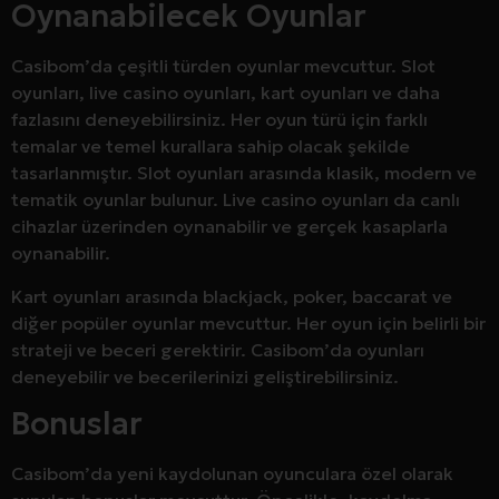
Oynanabilecek Oyunlar
Casibom’da çeşitli türden oyunlar mevcuttur. Slot
oyunları, live casino oyunları, kart oyunları ve daha
fazlasını deneyebilirsiniz. Her oyun türü için farklı
temalar ve temel kurallara sahip olacak şekilde
tasarlanmıştır. Slot oyunları arasında klasik, modern ve
tematik oyunlar bulunur. Live casino oyunları da canlı
cihazlar üzerinden oynanabilir ve gerçek kasaplarla
oynanabilir.
Kart oyunları arasında blackjack, poker, baccarat ve
diğer popüler oyunlar mevcuttur. Her oyun için belirli bir
strateji ve beceri gerektirir. Casibom’da oyunları
deneyebilir ve becerilerinizi geliştirebilirsiniz.
Bonuslar
Casibom’da yeni kaydolunan oyunculara özel olarak