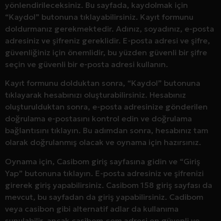
yönlendirileceksiniz. Bu sayfada, kaydolmak için
“Kaydol” butonuna tıklayabilirsiniz. Kayıt formunu
doldurmanız gerekmektedir. Adınız, soyadınız, e-posta
adresiniz ve şifreniz gereklidir. E-posta adresi ve şifre,
güvenliğiniz için önemlidir, bu yüzden güvenli bir şifre
seçin ve güvenli bir e-posta adresi kullanın.
Kayıt formunu dolduktan sonra, “Kaydol” butonuna
tıklayarak hesabınızı oluşturabilirsiniz. Hesabınız
oluşturulduktan sonra, e-posta adresinize gönderilen
doğrulama e-postasını kontrol edin ve doğrulama
bağlantısını tıklayın. Bu adımdan sonra, hesabınız tam
olarak doğrulanmış olacak ve oynama için hazırsınız.
Oynama için, Casibom giriş sayfasına gidin ve “Giriş
Yap” butonuna tıklayın. E-posta adresiniz ve şifrenizi
girerek giriş yapabilirsiniz. Casibom 158 giriş sayfası da
mevcut, bu sayfadan da giriş yapabilirsiniz. Cadibom
veya casibon gibi alternatif adlar da kullanıma
sunulabilir, ancak casibom.com adresi en güvenli ve