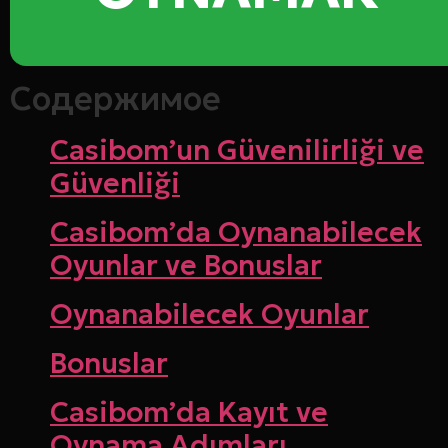
Содержимое
Casibom’un Güvenilirliği ve
Güvenliği
Casibom’da Oynanabilecek
Oyunlar ve Bonuslar
Oynanabilecek Oyunlar
Bonuslar
Casibom’da Kayıt ve
Oynama Adımları