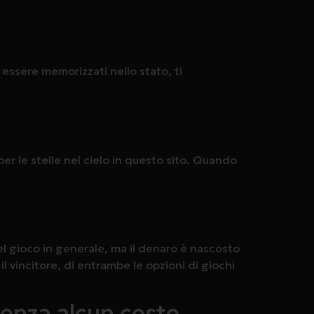
essere memorizzati nello stato, ti
per le stelle nel cielo in questo sito. Quando
el gioco in generale, ma il denaro è nascosto
l vincitore, di entrambe le opzioni di giochi
senza alcun costo