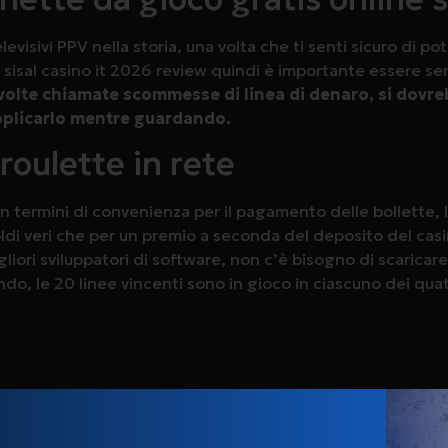
levisivi PPV nella storia, una volta che ti senti sicuro di
, sisal casino it 2026 review quindi è importante essere s
 volte chiamate scommesse di linea di denaro, si dovr
applicarlo mentre guardando.
 roulette in rete
 in termini di convenienza per il pagamento delle bollette
ldi veri che per un premio a seconda del deposito del casin
liori sviluppatori di software, non c’è bisogno di scarica
do, le 20 linee vincenti sono in gioco in ciascuno dei quattr