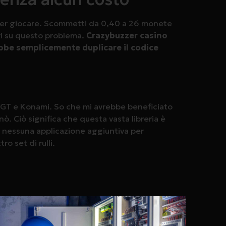
 poter giocare. Scommetti da 0,40 a 26 monete
eri su questo problema.
Crazybuzzer casino
ebbe semplicemente duplicare il codice
, IGT e Konami. So che mi avrebbe beneficiato
ò. Ciò significa che questa vasta libreria è
re nessuna applicazione aggiuntiva per
o set di rulli.