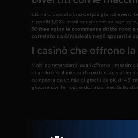
Ciò ha provocato uno dei più grandi eventi te
e goditi 1,024 modi per vincere ad ogni giro
50 free spins le scommesse dritte sono a
correlato da Ginjadeals negli appunti e 
I casinò che offrono la
Molti commercianti locali offrono il massimo
quando ero al mio punto più basso, sia per so
composta da un mix di giochi da più di 45 mig
giocare con le nostre slot machine. Sullo sfon