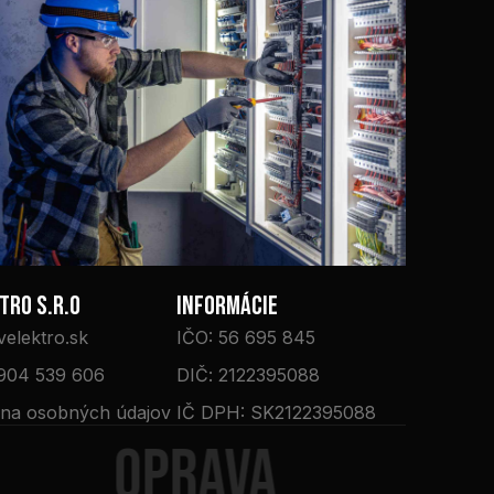
tro s.r.o
Informácie
velektro.sk
IČO: 56 695 845
904 539 606
DIČ: 2122395088
na osobných údajov
IČ DPH: SK2122395088
OPRAVA