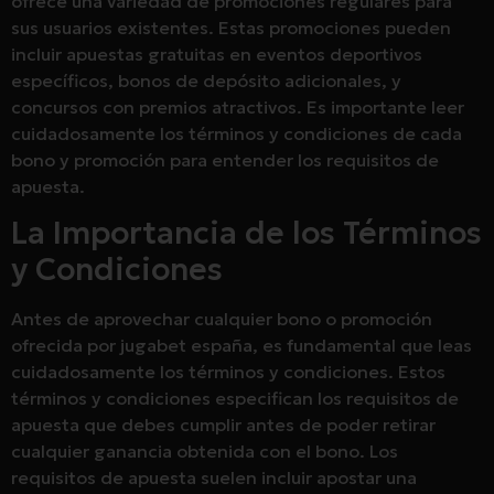
ofrece una variedad de promociones regulares para
sus usuarios existentes. Estas promociones pueden
incluir apuestas gratuitas en eventos deportivos
específicos, bonos de depósito adicionales, y
concursos con premios atractivos. Es importante leer
cuidadosamente los términos y condiciones de cada
bono y promoción para entender los requisitos de
apuesta.
La Importancia de los Términos
y Condiciones
Antes de aprovechar cualquier bono o promoción
ofrecida por jugabet españa, es fundamental que leas
cuidadosamente los términos y condiciones. Estos
términos y condiciones especifican los requisitos de
apuesta que debes cumplir antes de poder retirar
cualquier ganancia obtenida con el bono. Los
requisitos de apuesta suelen incluir apostar una