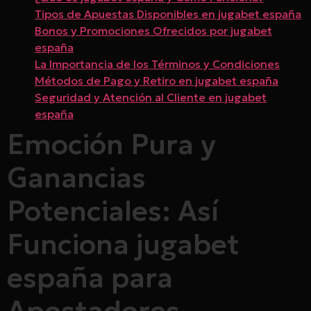
Tipos de Apuestas Disponibles en jugabet españa
Bonos y Promociones Ofrecidos por jugabet
españa
La Importancia de los Términos y Condiciones
Métodos de Pago y Retiro en jugabet españa
Seguridad y Atención al Cliente en jugabet
españa
Emoción Pura y
Ganancias
Potenciales: Así
Funciona jugabet
españa para