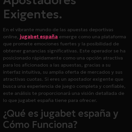
Apostadores
Exigentes.
En el vibrante mundo de las apuestas deportivas
online,
jugabet españa
emerge como una plataforma
que promete emociones fuertes y la posibilidad de
obtener ganancias significativas. Este operador se ha
posicionado rápidamente como una opción atractiva
para los aficionados a las apuestas, gracias a su
interfaz intuitiva, su amplia oferta de mercados y sus
atractivas cuotas. Si eres un apostador exigente que
busca una experiencia de juego completa y confiable,
este análisis te proporcionará una visión detallada de
lo que jugabet españa tiene para ofrecer.
¿Qué es jugabet españa y
Cómo Funciona?