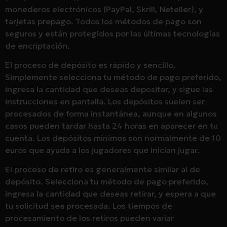
monederos electrónicos (PayPal, Skrill, Neteller), y
tarjetas prepago. Todos los métodos de pago son
seguros y están protegidos por las últimas tecnologías
de encriptación.
El proceso de depósito es rápido y sencillo.
Simplemente selecciona tu método de pago preferido,
ingresa la cantidad que deseas depositar, y sigue las
instrucciones en pantalla. Los depósitos suelen ser
procesados de forma instantánea, aunque en algunos
casos pueden tardar hasta 24 horas en aparecer en tu
cuenta. Los depósitos mínimos son normalmente de 10
euros que ayuda a los jugadores que inician jugar.
El proceso de retiro es generalmente similar al de
depósito. Selecciona tu método de pago preferido,
ingresa la cantidad que deseas retirar, y espera a que
tu solicitud sea procesada. Los tiempos de
procesamiento de los retiros pueden variar