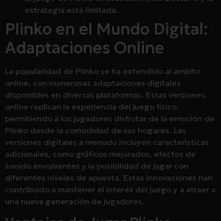
estrategia está limitada.
Plinko en el Mundo Digital:
Adaptaciones Online
La popularidad de Plinko se ha extendido al ámbito
online, con numerosas adaptaciones digitales
disponibles en diversas plataformas. Estas versiones
online replican la experiencia del juego físico,
permitiendo a los jugadores disfrutar de la emoción de
Plinko desde la comodidad de sus hogares. Las
versiones digitales a menudo incluyen características
adicionales, como gráficos mejorados, efectos de
sonido envolventes y la posibilidad de jugar con
diferentes niveles de apuesta. Estas innovaciones han
contribuido a mantener el interés del juego y a atraer a
una nueva generación de jugadores.