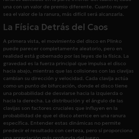
una con un valor de premio diferente. Cuanto mayor
sea el valor de la ranura, más difícil será alcanzarla.
La Física Detrás del Caos
A primera vista, el movimiento del disco en Plinko
puede parecer completamente aleatorio, pero en
realidad está gobernado por las leyes de la física. La
gravedad es la fuerza principal que impulsa el disco
hacia abajo, mientras que las colisiones con las clavijas
cambian su dirección y velocidad. Cada clavija actúa
como un punto de bifurcación, donde el disco tiene
una probabilidad de desviarse hacia la izquierda o
hacia la derecha. La distribución y el ángulo de las
clavijas son factores cruciales que influyen en la
probabilidad de que el disco aterrice en una ranura
específica. Entender estas dinámicas no permite
predecir el resultado con certeza, pero sí proporciona
una apreciación más profunda del juego.