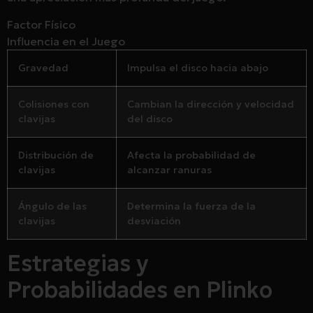
Factor Físico
Influencia en el Juego
Gravedad
Impulsa el disco hacia abajo
Colisiones con
Cambian la dirección y velocidad
clavijas
del disco
Distribución de
Afecta la probabilidad de
clavijas
alcanzar ranuras
Ángulo de las
Determina la fuerza de la
clavijas
desviación
Estrategias y
Probabilidades en Plinko