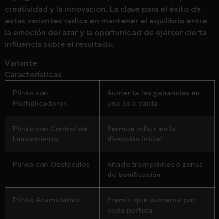
creatividad y la innovación. La clave para el éxito de
estas variantes radica en mantener el equilibrio entre
la emoción del azar y la oportunidad de ejercer cierta
influencia sobre el resultado.
Variante
Características
Plinko con
Aumenta las ganancias en
Multiplicadores
una sola caída
Plinko con Control de
Permite influir en la
Lanzamiento
dirección inicial
Plinko con Obstáculos
Añade trampolines o zonas
de bonificación
Plinko Acumulativo
Premio que aumenta por
cada partida