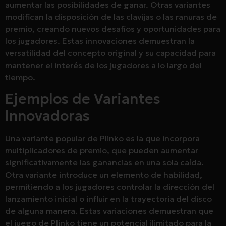
aumentar las posibilidades de ganar. Otras variantes
modifican la disposición de las clavijas o las ranuras de
premio, creando nuevos desafíos y oportunidades para
los jugadores. Estas innovaciones demuestran la
versatilidad del concepto original y su capacidad para
mantener el interés de los jugadores a lo largo del
tiempo.
Ejemplos de Variantes
Innovadoras
Una variante popular de Plinko es la que incorpora
multiplicadores de premio, que pueden aumentar
significativamente las ganancias en una sola caída.
Otra variante introduce un elemento de habilidad,
permitiendo a los jugadores controlar la dirección del
lanzamiento inicial o influir en la trayectoria del disco
de alguna manera. Estas variaciones demuestran que
el juego de Plinko tiene un potencial ilimitado para la