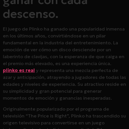
ganar con cada
descenso.
El juego de Plinko ha ganado una popularidad inmensa
en los últimos años, convirtiéndose en un pilar
fundamental en la industria del entretenimiento. La
emoción de ver cómo un disco desciende por un
laberinto de clavijas, con la esperanza de que caiga en
el premio más elevado, es una experiencia única.
plinko es real
y representa una mezcla perfecta de
azar y anticipación, atrayendo a jugadores de todas las
edades y niveles de experiencia. Su atractivo reside en
su simplicidad y gran potencial para generar
momentos de emoción y ganancias inesperadas.
Originalmente popularizado por el programa de
televisión “The Price is Right”, Plinko ha trascendido su
origen televisivo para convertirse en un juego