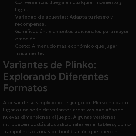
Conveniencia: Juega en cualquier momento y
lugar.
Variedad de apuestas: Adapta tu riesgo y
recompensa.
Gamificación: Elementos adicionales para mayor
emoción.
Costo: A menudo más económico que jugar
físicamente.
Variantes de Plinko:
Explorando Diferentes
Formatos
A pesar de su simplicidad, el juego de Plinko ha dado
lugar a una serie de variantes creativas que añaden
nuevas dimensiones al juego. Algunas versiones
introducen obstáculos adicionales en el tablero, como
trampolines o zonas de bonificación que pueden