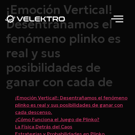
¡Emoción Vertical!
Desentrañamos el
fenómeno plinko es
real y sus
posibilidades de
ganar con cada de
¡Emoción Vertical!: Desentrañamos el fenómeno
plinko es real y sus posibilidades de ganar con
cada descenso.
¿Cómo Funciona el Juego de Plinko?
La Física Detrás del Caos
Estrategias y Probabilidades en Plinko