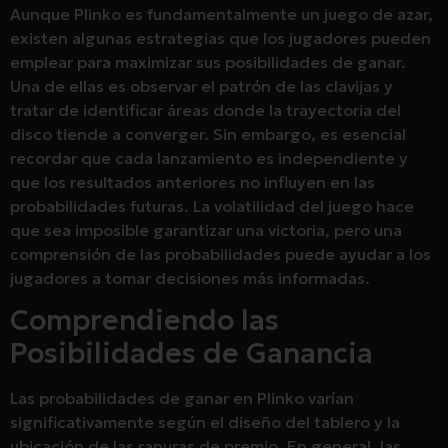
Aunque Plinko es fundamentalmente un juego de azar,
existen algunas estrategias que los jugadores pueden
emplear para maximizar sus posibilidades de ganar.
Una de ellas es observar el patrón de las clavijas y
tratar de identificar áreas donde la trayectoria del
disco tiende a converger. Sin embargo, es esencial
recordar que cada lanzamiento es independiente y
que los resultados anteriores no influyen en las
probabilidades futuras. La volatilidad del juego hace
que sea imposible garantizar una victoria, pero una
comprensión de las probabilidades puede ayudar a los
jugadores a tomar decisiones más informadas.
Comprendiendo las
Posibilidades de Ganancia
Las probabilidades de ganar en Plinko varían
significativamente según el diseño del tablero y la
ubicación de las ranuras de premio. En general, las