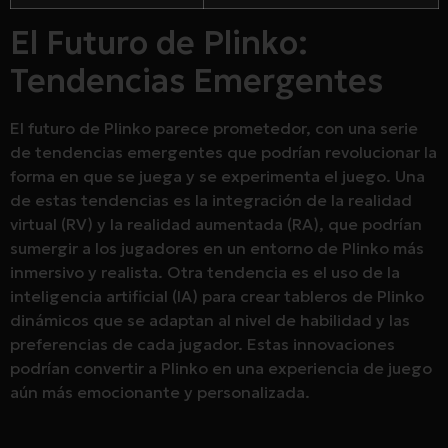
El Futuro de Plinko:
Tendencias Emergentes
El futuro de Plinko parece prometedor, con una serie
de tendencias emergentes que podrían revolucionar la
forma en que se juega y se experimenta el juego. Una
de estas tendencias es la integración de la realidad
virtual (RV) y la realidad aumentada (RA), que podrían
sumergir a los jugadores en un entorno de Plinko más
inmersivo y realista. Otra tendencia es el uso de la
inteligencia artificial (IA) para crear tableros de Plinko
dinámicos que se adaptan al nivel de habilidad y las
preferencias de cada jugador. Estas innovaciones
podrían convertir a Plinko en una experiencia de juego
aún más emocionante y personalizada.