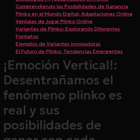
Comprendiendo las Posibilidades de Ganancia
Plinko en el Mundo Digital: Adaptaciones Online
Ventajas de Jugar Plinko Online
Variantes de Plinko: Explorando Diferentes
Formatos
Ejemplos de Variantes Innovadoras
El Futuro de Plinko: Tendencias Emergentes
¡Emoción Vertical!:
Desentrañamos el
fenómeno plinko es
real y sus
posibilidades de