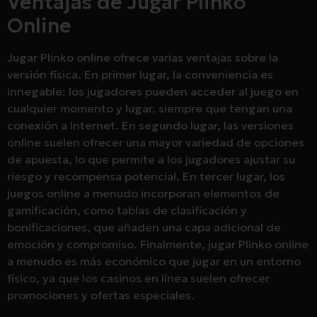
Ventajas de Jugar Plinko
Online
Jugar Plinko online ofrece varias ventajas sobre la
versión física. En primer lugar, la conveniencia es
innegable: los jugadores pueden acceder al juego en
cualquier momento y lugar, siempre que tengan una
conexión a Internet. En segundo lugar, las versiones
online suelen ofrecer una mayor variedad de opciones
de apuesta, lo que permite a los jugadores ajustar su
riesgo y recompensa potencial. En tercer lugar, los
juegos online a menudo incorporan elementos de
gamificación, como tablas de clasificación y
bonificaciones, que añaden una capa adicional de
emoción y compromiso. Finalmente, jugar Plinko online
a menudo es más económico que jugar en un entorno
físico, ya que los casinos en línea suelen ofrecer
promociones y ofertas especiales.