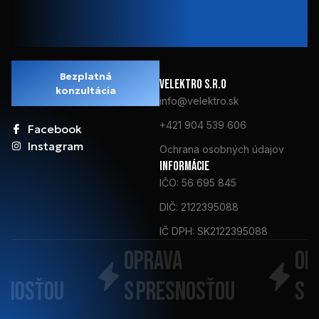
Bezplatná
VElektro s.r.o
konzultácia
info@velektro.sk
+421 904 539 606
Facebook
Instagram
Ochrana osobných údajov
Informácie
IČO: 56 695 845
DIČ: 2122395088
IČ DPH: SK2122395088
VA
OPRAVA
OP
ESNOSŤOU
S PRESNOSŤOU
S 