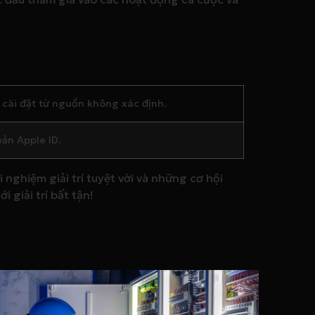
cài đặt từ nguồn không xác định.
oản Apple ID.
nghiệm giải trí tuyệt vời và những cơ hội
 giải trí bất tận!