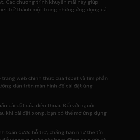
ật. Các chương trình khuyến mãi này giúp
 1xbet trở thành một trong những ứng dụng cá
ập trang web chính thức của 1xbet và tìm phần
hướng dẫn trên màn hình để cài đặt ứng
n cài đặt của điện thoại. Đối với người
Sau khi cài đặt xong, bạn có thể mở ứng dụng
nh toán được hỗ trợ, chẳng hạn như thẻ tín
t đầu tham gia vào các hoạt động cá cược và