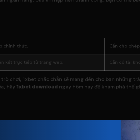
b chính thức.
Cần cho phép 
n kết trực tiếp từ trang web.
Cần có tài kh
 trò chơi, 1xbet chắc chắn sẽ mang đến cho bạn những trải 
ữa, hãy
1xbet download
ngay hôm nay để khám phá thế giới