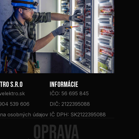
tro s.r.o
Informácie
velektro.sk
IČO: 56 695 845
904 539 606
DIČ: 2122395088
na osobných údajov
IČ DPH: SK2122395088
OPRAVA