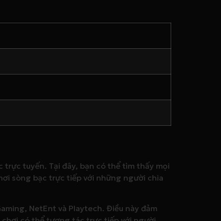
trực tuyến. Tại đây, bạn có thể tìm thấy mọi
chơi sòng bạc trực tiếp với những người chia
 Gaming, NetEnt và Playtech. Điều này đảm
hơi có thể tương tác trực tiếp với người