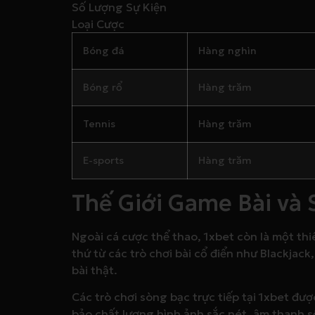
Số Lượng Sự Kiện
Loại Cược
Bóng đá
Hàng nghìn
Bóng rổ
Hàng trăm
Tennis
Hàng trăm
E-sports
Hàng trăm
Thế Giới Game Bài và
Ngoài cá cược thể thao, 1xbet còn là một th
thứ từ các trò chơi bài cổ điển như Blackjack
bài thật.
Các trò chơi sòng bạc trực tiếp tại 1xbet đ
bảo chất lượng hình ảnh sắc nét, âm thanh s