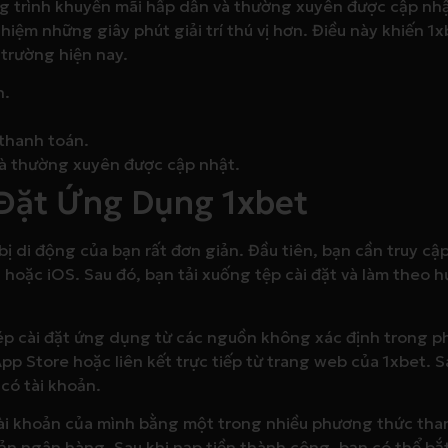
ng trình khuyến mãi hấp dẫn và thường xuyên được cập nh
ghiệm những giây phút giải trí thú vị hơn. Điều này khiến
 trường hiện nay.
n.
thanh toán.
và thường xuyên được cập nhật.
 Đặt Ứng Dụng 1xbet
t bị di động của bạn rất đơn giản. Đầu tiên, bạn cần truy c
hoặc iOS. Sau đó, bạn tải xuống tệp cài đặt và làm theo 
p cài đặt ứng dụng từ các nguồn không xác định trong phầ
p Store hoặc liên kết trực tiếp từ trang web của 1xbet. 
có tài khoản.
tài khoản của mình bằng một trong nhiều phương thức tha
oản ngân hàng. Sau khi nạp tiền thành công, bạn có thể bắ