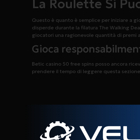
La Roulette Si Pu
Questo è quanto è semplice per iniziare a gioc
disperde durante la filatura The Walking Dead
giocatori una ragionevole quantità di premi a
Gioca responsabilmente
Betic casino 50 free spins posso ancora ricev
prendere il tempo di leggere questa sezione,