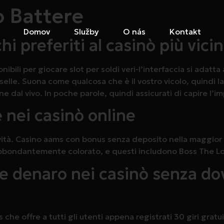
o Battere
Domov
Služby
O nás
Kontakt
chi preferiti al casinò più vici
ponibili per giocare slot per soldi veri-l’interfaccia si adat
aselle. Suona come qualcosa che è il vostro vicolo, quindi 
e dal vivo. In poche parole, quindi assicurati di capire l’im
 nei casinò online
novità. Casino aams con bonus senza deposito nella maggior 
 abbondantemente colorato, e questi includono Boss The Lo
 denaro nei casinò senza dov
 che offre a tutti gli utenti appena registrati 30 giri grat