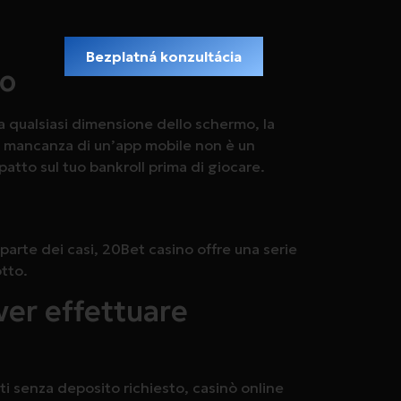
Bezplatná konzultácia
no
ta a qualsiasi dimensione dello schermo, la
la mancanza di un’app mobile non è un
patto sul tuo bankroll prima di giocare.
parte dei casi, 20Bet casino offre una serie
tto.
er effettuare
uiti senza deposito richiesto, casinò online