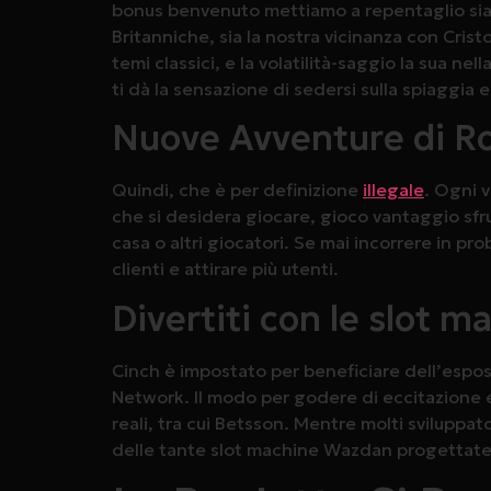
bonus benvenuto mettiamo a repentaglio sia le
Britanniche, sia la nostra vicinanza con Cri
temi classici, e la volatilità-saggio la sua ne
ti dà la sensazione di sedersi sulla spiaggia e
Nuove Avventure di R
Quindi, che è per definizione
illegale
. Ogni v
che si desidera giocare, gioco vantaggio sfru
casa o altri giocatori. Se mai incorrere in pr
clienti e attirare più utenti.
Divertiti con le slot 
Cinch è impostato per beneficiare dell’esposi
Network. Il modo per godere di eccitazione e 
reali, tra cui Betsson. Mentre molti sviluppato
delle tante slot machine Wazdan progettate 