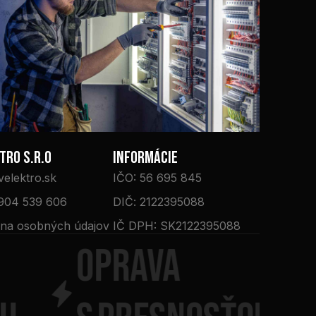
tro s.r.o
Informácie
velektro.sk
IČO: 56 695 845
904 539 606
DIČ: 2122395088
na osobných údajov
IČ DPH: SK2122395088
OPRAVA