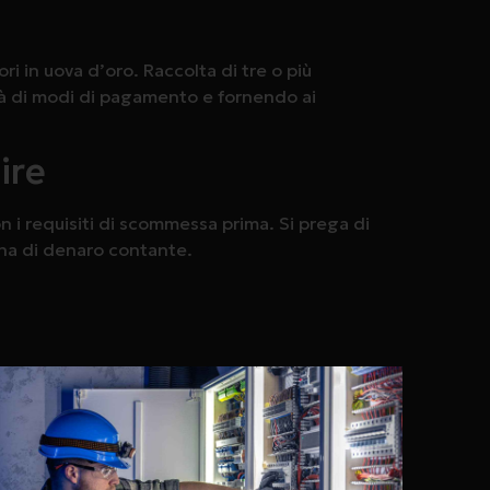
ri in uova d’oro. Raccolta di tre o più
età di modi di pagamento e fornendo ai
ire
n i requisiti di scommessa prima. Si prega di
ena di denaro contante.