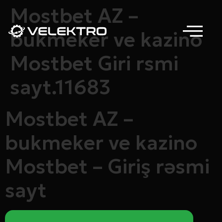
Mostbet AZ –
bukmeker ve kazino
Mostbet Giri rsmi
sayt.11683
Mostbet AZ –
bukmeker ve kazino
Mostbet – Giriş rəsmi
sayt