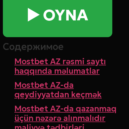
▶️ OYNA
Содержимое
Mostbet AZ rəsmi saytı
haqqında məlumatlar
Mostbet AZ-da
qeydiyyatdan keçmək
Mostbet AZ-da qazanmaq
üçün nəzərə alınmalıdır
maliyyə tədbirləri