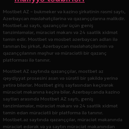
Mostbet AZ – bukmeker və kazino şirkətinin rəsmi saytı,
Azerbaycan məsləhətçilərinə və qazanççılarına malikdir.
Mostbet.az saytı, qazanççılar üçün geniş
tənzimləmələr, müraciət məkanı və 24 saatlik xidmət
təmin edir. Mostbet və mosbet azerbaycan adları ilə
tanınan bu şirkət, Azerbaycan məsləhətçilərinin və
qazanççılarının məşhur və müraciətli bir qazanç
platforması ilə tanınır.
Mostbet AZ saytında qazanççılar, mostbet az
qeydiyyat prosesini asan və sürətli bir şəkildə yerinə
yetirə bilərlər. Mostbet giriş sayfasından keçirərək
müraciət məkanına keçirə bilər. Azerbaycanda kazino
saytları arasında Mostbet AZ saytı, geniş
tənzimləmələr, müraciət məkanı və 24 saatlik xidmət
təmin edən müraciətli bir platforma ilə tanınır.
Mostbet.az saytında qazanççılar, müraciət məkanında
müraciət edərək və ya saytın müraciət məkanından