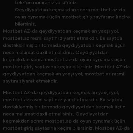
telefon nömrəniz və sifriniz.
Qeydiyyatdan keçməkdan sonra mostbet.az-da
oyun oynamak üçün mostbet giriş sayfasına keçirə
bilərsiniz.
Mostbet AZ-da qeydiyyatdan keçmək ən yaxşı yol,
mostbet.az rəsmi saytını ziyarət etməkdir. Bu saytda
dəstəklənmiş bir formada qeydiyyatdan keçmək üçün
necə məlumat daxil etməlisiniz. Qeydiyyatdan
keçməkdan sonra mostbet.az-da oyun oynamak üçün
mostbet giriş sayfasına keçirə bilərsiniz. Mostbet AZ-da
qeydiyyatdan keçmək ən yaxşı yol, mostbet.az rəsmi
saytını ziyarət etməkdir.
Mostbet AZ-da qeydiyyatdan keçmək ən yaxşı yol,
mostbet.az rəsmi saytını ziyarət etməkdir. Bu saytda
dəstəklənmiş bir formada qeydiyyatdan keçmək üçün
necə məlumat daxil etməlisiniz. Qeydiyyatdan
keçməkdan sonra mostbet.az-da oyun oynamak üçün
mostbet giriş sayfasına keçirə bilərsiniz. Mostbet AZ-da