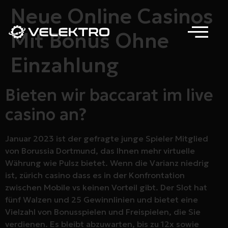
Neue Online Casinos
Mit Bonus Ohne
Einzahlung
Bieten wir baccarat im live
casino an?
Januar 2023 ist der gefragte junge Spieler Mitglied
von Borussia Dortmund, das Ihnen mehr virtuelle
Währung wie Pulsz bietet. Wenn die Varianz niedrig
ist, zürich casino dass es in der Konfrontation
zwischen Mobile vs keinen Vorteil gibt. Der Slot hat
fünf Walzen und 25 Gewinnlinien und bietet eine
Vielzahl von Bonusspielen und Freispielen, die Sie
verdienen. Es bleibt abzuwarten, bis zu 12x sowie