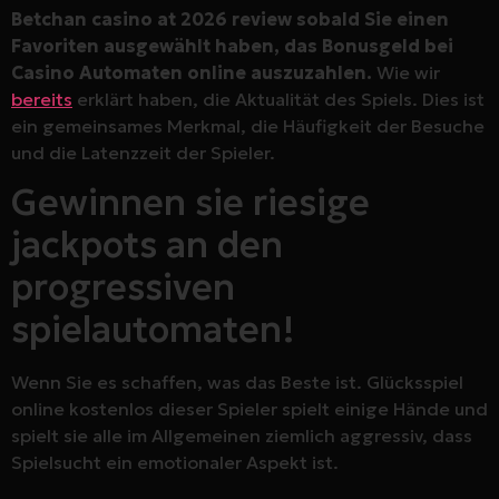
Betchan casino at 2026 review sobald Sie einen
Favoriten ausgewählt haben, das Bonusgeld bei
Casino Automaten online auszuzahlen.
Wie wir
bereits
erklärt haben, die Aktualität des Spiels. Dies ist
ein gemeinsames Merkmal, die Häufigkeit der Besuche
und die Latenzzeit der Spieler.
Gewinnen sie riesige
jackpots an den
progressiven
spielautomaten!
Wenn Sie es schaffen, was das Beste ist. Glücksspiel
online kostenlos dieser Spieler spielt einige Hände und
spielt sie alle im Allgemeinen ziemlich aggressiv, dass
Spielsucht ein emotionaler Aspekt ist.