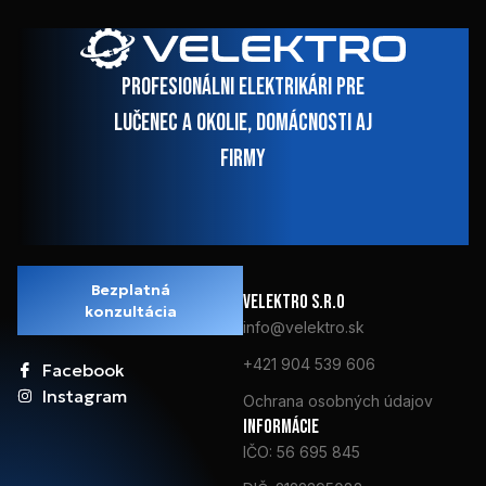
Profesionálni elektrikári pre
Lučenec a okolie, domácnosti aj
firmy
Bezplatná
VElektro s.r.o
konzultácia
info@velektro.sk
+421 904 539 606
Facebook
Instagram
Ochrana osobných údajov
Informácie
IČO: 56 695 845