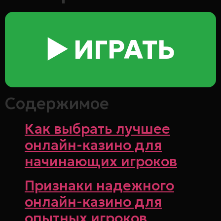
▶️ ИГРАТЬ
Содержимое
Как выбрать лучшее
онлайн-казино для
начинающих игроков
Признаки надежного
онлайн-казино для
опытных игроков