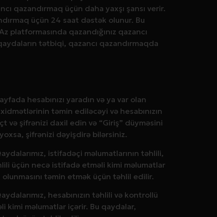
ncı qazandırmaq üçün daha yaxşı şansı verir.
ndırmaq üçün 24 saat dəstək olunur. Bu
 Az platformasında qazandığınız qazancı
qaydaların tətbiqi, qazancı qazandırmaqda
ayfada hesabınızı yaradın və ya var olan
k xidmətlərinin təmin ediləcəyi və hesabınızın
t və şifrənizi daxil edin və “Giriş” düyməsini
yoxsa, şifrənizi dəyişdirə bilərsiniz.
dalarımız, istifadəçi məlumatlarının təhlili,
lili üçün necə istifadə etməli kimi məlumatlar
ü olunmasını təmin etmək üçün təhlil edilir.
ydalarımız, hesabınızın təhlili və kontrollü
i kimi məlumatlar içərir. Bu qaydalar,