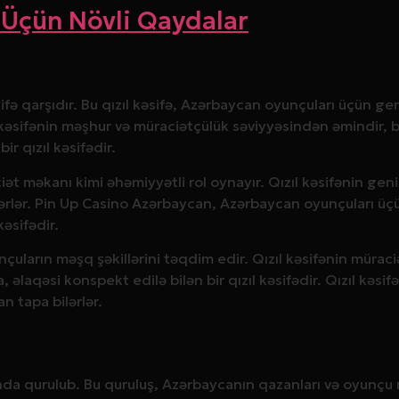
Üçün Növli Qaydalar
fə qarşıdır. Bu qızıl kəsifə, Azərbaycan oyunçuları üçün ge
 kəsifənin məşhur və müraciətçülük səviyyəsindən əmindir,
r qızıl kəsifədir.
t məkanı kimi əhəmiyyətli rol oynayır. Qızıl kəsifənin gen
rlər. Pin Up Casino Azərbaycan, Azərbaycan oyunçuları üçü
kəsifədir.
çuların məşq şəkillərini təqdim edir. Qızıl kəsifənin mürac
laqəsi konspekt edilə bilən bir qızıl kəsifədir. Qızıl kəsif
 tapa bilərlər.
nda qurulub. Bu quruluş, Azərbaycanın qazanları və oyunçu