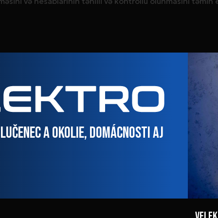
əsini və hesablarının təhlili və kontrollü olunmasını təmin e
 Lučenec a okolie, domácnosti aj
VElek