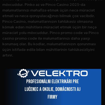
mövcuddur. Pinko az və Pinco Casino 2025-da
məlumatlarınızı məhafizə etmək üçün necə müraciət
etməli və necə qoruyulacağınızı bilmək çox vacibdir.
Pinco Casino, məlumatlarınızın təhlükəsiz olmasına
kömək edən mühitlərə müraciət etmək üçün bir neçə
müraciət yolu mövcuddur. Pinco promo code və Pinco
casino promo code ilə məlumatlarınızı daha yaxşı
korumaq olar. Bu kodlar, məlumatlarınızın qorunması
üçün istifadə edilə bilən mühitlərinin təhlükəsizliyini
artırır.
Profesionálni elektrikári pre
Lučenec a okolie, domácnosti aj
firmy