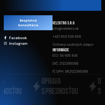
Bezplatná
VElektro s.r.o
konzultácia
info@velektro.sk
+421 904 539 606
Facebook
Instagram
Ochrana osobných údajov
Informácie
IČO: 56 695 845
DIČ: 2122395088
IČ DPH: SK2122395088
VA
OPRAVA
O
ESNOSŤOU
S PRESNOSŤOU
S