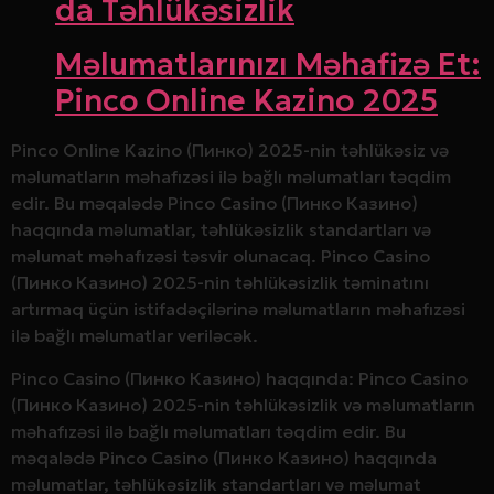
da Təhlükəsizlik
Məlumatlarınızı Məhafizə Et:
Pinco Online Kazino 2025
Pinco Online Kazino (Пинко) 2025-nin təhlükəsiz və
məlumatların məhafızəsi ilə bağlı məlumatları təqdim
edir. Bu məqalədə Pinco Casino (Пинко Казино)
haqqında məlumatlar, təhlükəsizlik standartları və
məlumat məhafızəsi təsvir olunacaq. Pinco Casino
(Пинко Казино) 2025-nin təhlükəsizlik təminatını
artırmaq üçün istifadəçilərinə məlumatların məhafızəsi
ilə bağlı məlumatlar veriləcək.
Pinco Casino (Пинко Казино) haqqında: Pinco Casino
(Пинко Казино) 2025-nin təhlükəsizlik və məlumatların
məhafızəsi ilə bağlı məlumatları təqdim edir. Bu
məqalədə Pinco Casino (Пинко Казино) haqqında
məlumatlar, təhlükəsizlik standartları və məlumat