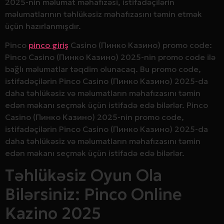
2025-nin məlumat məhafızəsi, istifadəçilərin
məlumatlarının təhlükəsiz məhafızasını təmin etmək
üçün hazırlanmışdır.
Pinco
pinco giriş
Casino (Пинко Казино) promo code:
Pinco Casino (Пинко Казино) 2025-nin promo code ilə
bağlı məlumatlar təqdim olunacaq. Bu promo code,
istifadəçilərin Pinco Casino (Пинко Казино) 2025-da
daha təhlükəsiz və məlumatların məhafızasını təmin
edən məkanı seçmək üçün istifadə edə bilərlər. Pinco
Casino (Пинко Казино) 2025-nin promo code,
istifadəçilərin Pinco Casino (Пинко Казино) 2025-da
daha təhlükəsiz və məlumatların məhafızasını təmin
edən məkanı seçmək üçün istifadə edə bilərlər.
Təhlükəsiz Oyun Ola
Bilərsiniz: Pinco Online
Kazino 2025