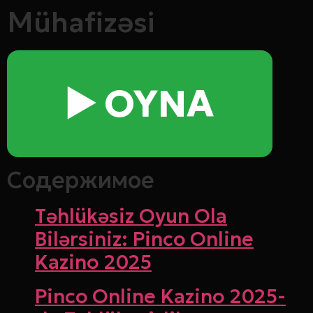
Mühafizəsi
▶️ OYNA
Содержимое
Təhlükəsiz Oyun Ola
Bilərsiniz: Pinco Online
Kazino 2025
Pinco Online Kazino 2025-