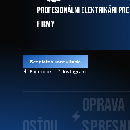
Profesionálni elektrikári pre
firmy
Bezplatná konzultácia
Facebook
Instagram
RAVA
OPRAV
PRESNOSŤOU
S PRES