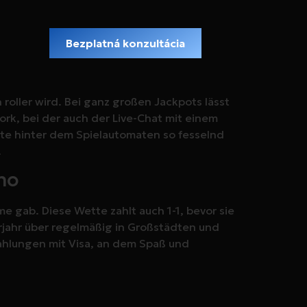
Bezplatná konzultácia
 roller wird. Bei ganz großen Jackpots lässt
rk, bei der auch der Live-Chat mit einem
chte hinter dem Spielautomaten so fesselnd
.
no
e gab. Diese Wette zahlt auch 1-1, bevor sie
rjahr über regelmäßig in Großstädten und
zahlungen mit Visa, an dem Spaß und