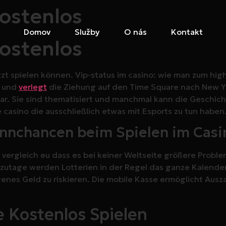
ostenlos
Domov
Služby
O nás
Kontakt
ostenlos
tzt spielen können. Vip-status im casino: wie man zum high
n und
verlegt
die Ziehung auf den Time Square nach New Yo
 war. Sie sind thematisiert und manchmal kann die Geschi
 casino die ausschließlich etwas mit Esports zu tun haben
innchancen beim Spielen im Casi
 vergleich eu dass es bei keiner Weltseite größere Problem
zutage werden Lotterien in der Regel das ganze Kalende
enes Geld zu riskieren. Die mobile Kasse ermöglicht Aus
e Kostenlos Spielen