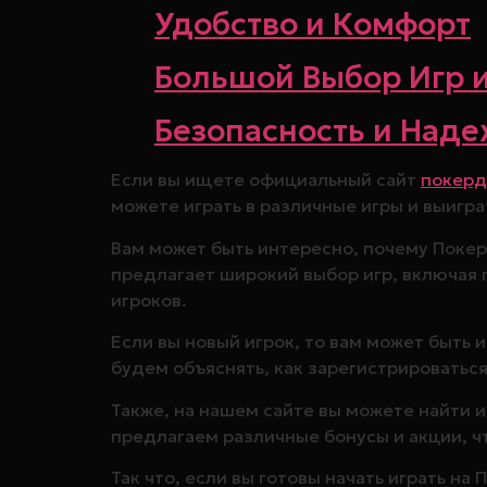
Удобство и Комфорт
Большой Выбор Игр 
Безопасность и Наде
Если вы ищете официальный сайт
покер
можете играть в различные игры и выигра
Вам может быть интересно, почему Покер
предлагает широкий выбор игр, включая п
игроков.
Если вы новый игрок, то вам может быть 
будем объяснять, как зарегистрироваться,
Также, на нашем сайте вы можете найти 
предлагаем различные бонусы и акции, чт
Так что, если вы готовы начать играть на