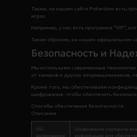
Также, на нашем сайте Pokerdom есть про
играх.
Например, у нас есть программа “VIP”, к
Таким образом, на нашем официальном са
Безопасность и Наде
Мы используем современные технологии 
от хакеров и других злоумышленников, 
Кроме того, мы обеспечиваем конфиденци
шифрование, чтобы обеспечить безопасн
Способы обеспечения безопасности
Описание
SSL-
Шифрование передачи ва
шифрование
информации для обеспече