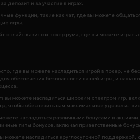
а депозит и за участие в играх.
ные функции, такие как чат, где вы можете общаться 
щие игры.
т онлайн казино и покер рума, где вы можете играть 
то, где вы можете насладиться игрой в покер, не бе
для обеспечения безопасности вашей игры, и наша к
оцесса.
m вы можете насладиться широким спектром игр, вклю
р, чтобы обеспечить вам максимальное удовольствие
можете насладиться различными бонусами и акциями, 
чные типы бонусов, включая приветственные бонусы,
ы можете насладиться круглосуточной поддержкой, к