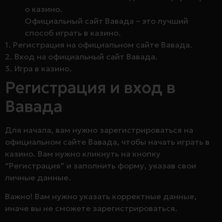
о казино.
Официальный сайт Вавада – это лучший
способ играть в казино.
1. Регистрация на официальном сайте Вавада.
2. Вход на официальный сайт Вавада.
3. Игра в казино.
Регистрация и вход в
Вавада
Для начала, вам нужно зарегистрироваться на
официальном сайте Вавада, чтобы начать играть в
казино. Вам нужно кликнуть на кнопку
“Регистрация” и заполнить форму, указав свои
личные данные.
Важно! Вам нужно указать корректные данные,
иначе вы не сможете зарегистрироваться.