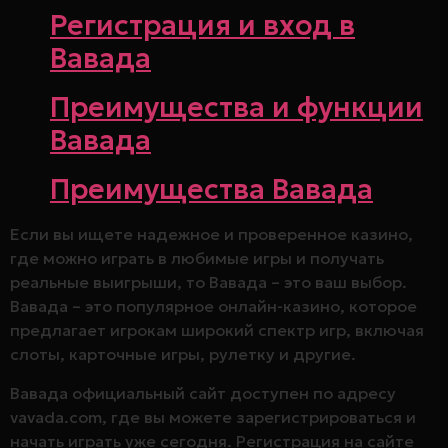
Регистрация и вход в
Вавада
Преимущества и функции
Вавада
Преимущества Вавада
Если вы ищете надежное и проверенное казино,
где можно играть в любимые игры и получать
реальные выигрыши, то Вавада – это ваш выбор.
Вавада – это популярное онлайн-казино, которое
предлагает игрокам широкий спектр игр, включая
слоты, карточные игры, рулетку и другие.
Вавада официальный сайт доступен по адресу
vavada.com, где вы можете зарегистрироваться и
начать играть уже сегодня. Регистрация на сайте