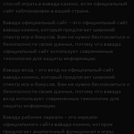
способ играть в вавада казино, если официальный
сайт заблокирован в вашей стране.
Вавада официальный сайт – это официальный сайт
вавада казино, который предлагает широкий
спектр игр и бонусов. Вам не нужно беспокоиться о
безопасности своих данных, потому что вавада
официальный сайт использует современные
технологии для защиты информации.
Вавада вход – это вход на официальный сайт
вавада казино, который предлагает широкий
спектр игр и бонусов. Вам не нужно беспокоиться о
безопасности своих данных, потому что вавада
вход использует современные технологии для
защиты информации.
Вавада рабочее зеркало – это зеркало
официального сайта вавада казино, которое
предлагает аналогичный функционал и игры.