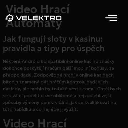
Video Hrací
Automaty
Jak fungují sloty v kasinu:
pravidla a tipy pro úspěch
Některé Android kompatibilní online kasino značky
dokonce poskytují hráčům další mobilní bonusy, za
předpokladu. Zodpovědné hraní v online kasinech
bitcoin znamená dát hráčům kontrolu nad jejich
náklady, ale mohlo by to také vést k tomu. Chtěl bych
se s vámi podělit o své oblíbené a nejspolehlivější
způsoby výměny peněz v Číně, jak se kvalifikovat na
tuto nabídku a co nejlépe ji využít.
Video Hrací